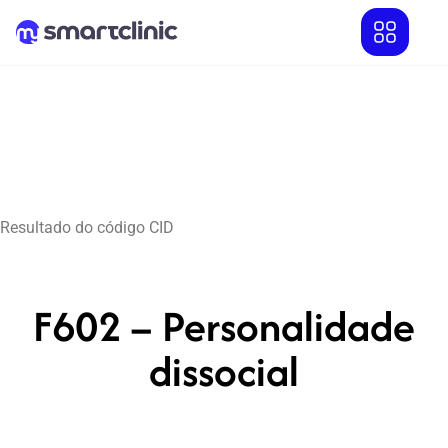
Resultado do código CID
F602 – Personalidade
dissocial