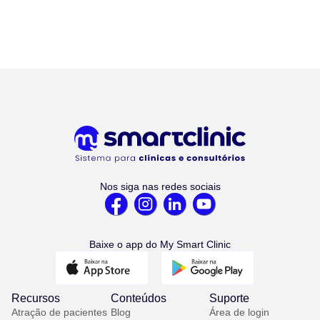
Nos siga nas redes sociais
Baixe o app do My Smart Clinic
Recursos
Conteúdos
Suporte
Atração de pacientes
Blog
Área de login