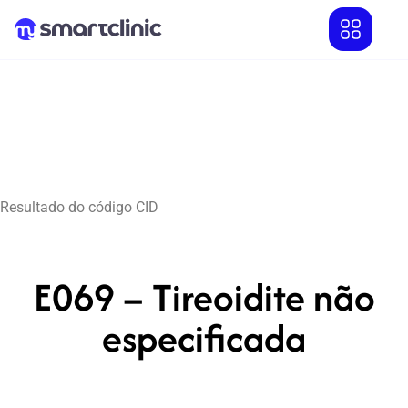
Resultado do código CID
E069 – Tireoidite não
especificada