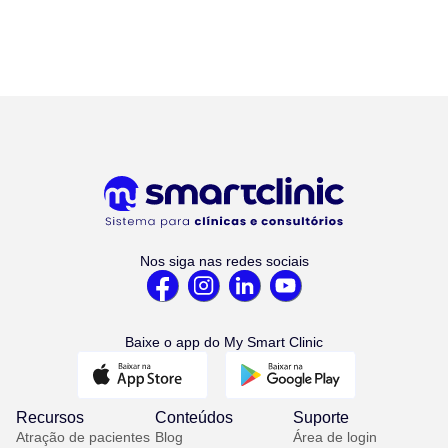
Nos siga nas redes sociais
Baixe o app do My Smart Clinic
Recursos
Conteúdos
Suporte
Atração de pacientes
Blog
Área de login