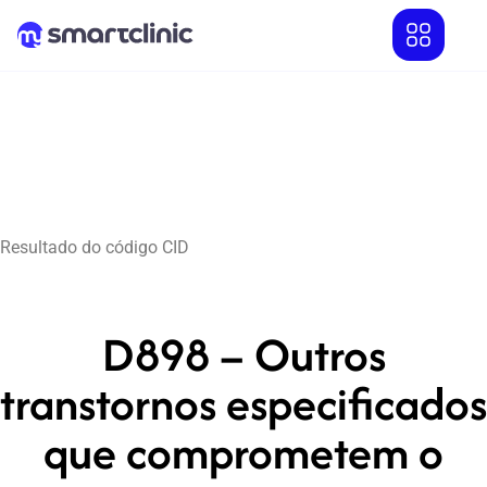
Resultado do código CID
D898 – Outros
transtornos especificados
que comprometem o