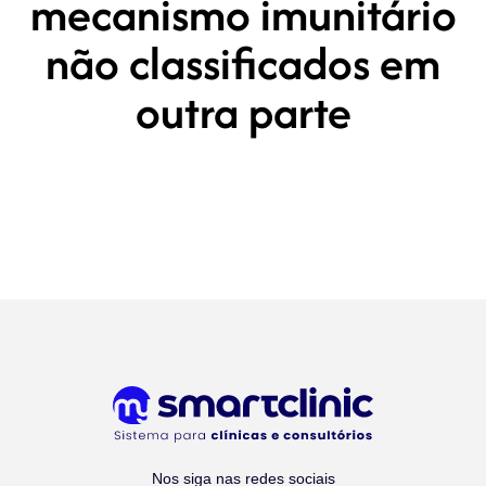
mecanismo imunitário
não classificados em
outra parte
Nos siga nas redes sociais