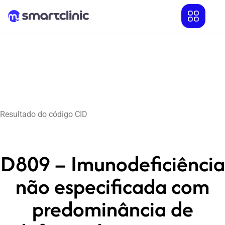
Resultado do código CID
D809 – Imunodeficiência
não especificada com
predominância de