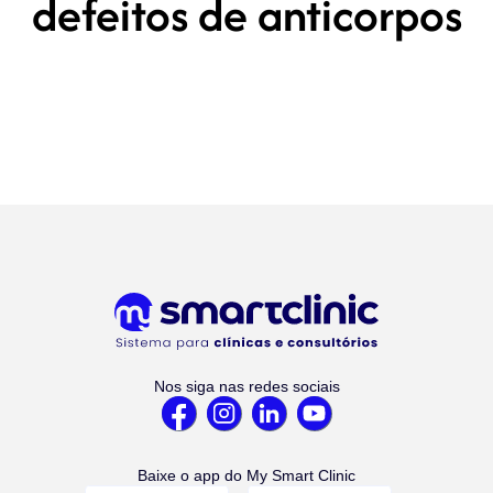
defeitos de anticorpos
Nos siga nas redes sociais
Baixe o app do My Smart Clinic