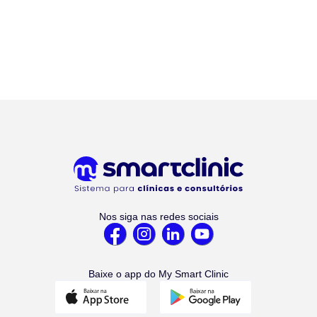
Nos siga nas redes sociais
Baixe o app do My Smart Clinic