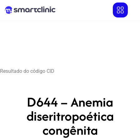
Resultado do código CID
D644 – Anemia
diseritropoética
congênita