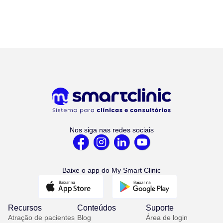
Nos siga nas redes sociais
Baixe o app do My Smart Clinic
Recursos
Conteúdos
Suporte
Atração de pacientes
Blog
Área de login