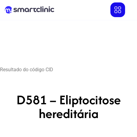
Resultado do código CID
D581 – Eliptocitose
hereditária