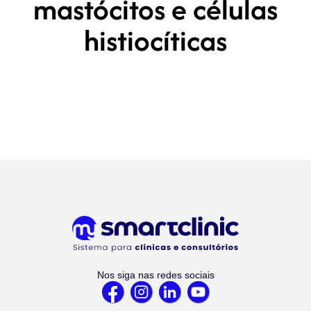
mastócitos e células
histiocíticas
Nos siga nas redes sociais