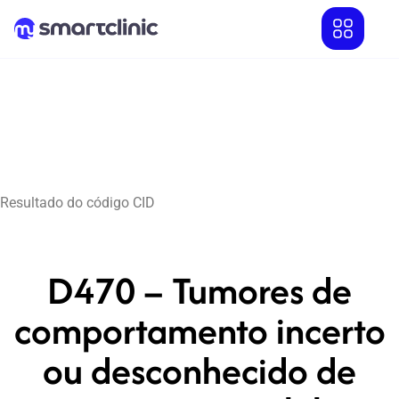
Resultado do código CID
D470 – Tumores de
comportamento incerto
ou desconhecido de