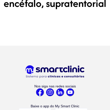
encéfalo, supratentorial
Nos siga nas redes sociais
Baixe o app do My Smart Clinic