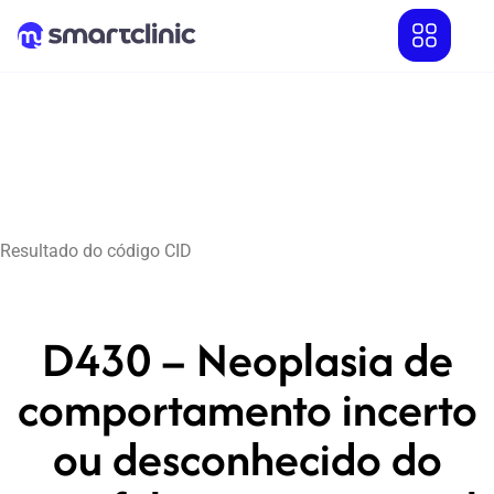
Resultado do código CID
D430 – Neoplasia de
comportamento incerto
ou desconhecido do