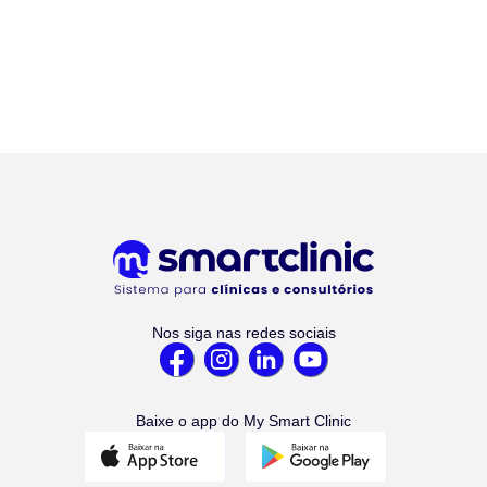
Nos siga nas redes sociais
Baixe o app do My Smart Clinic