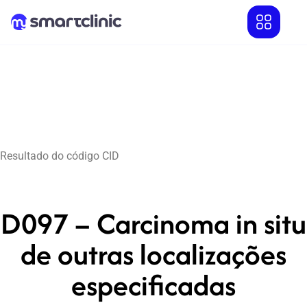
Resultado do código CID
D097 – Carcinoma in situ
de outras localizações
especificadas