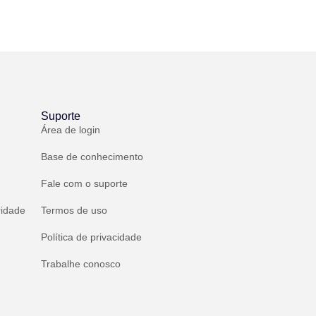
Suporte
Área de login
Base de conhecimento
Fale com o suporte
ridade
Termos de uso
Política de privacidade
Trabalhe conosco