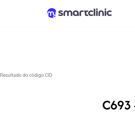
Resultado do código CID
C693 