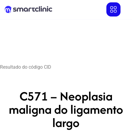
Resultado do código CID
C571 – Neoplasia
maligna do ligamento
largo