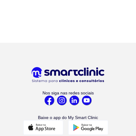
Nos siga nas redes sociais
Baixe o app do My Smart Clinic