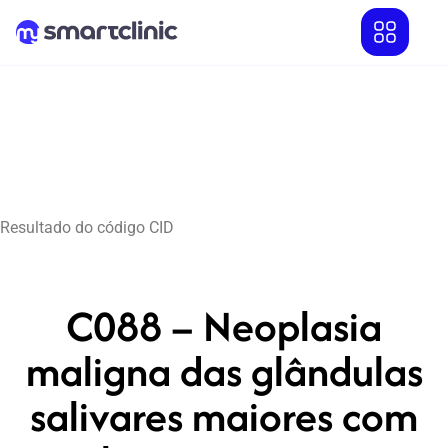
Resultado do código CID
C088 – Neoplasia
maligna das glândulas
salivares maiores com