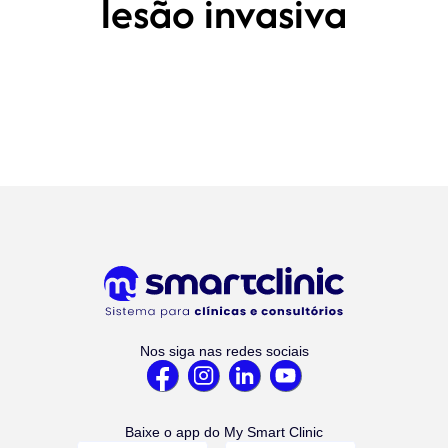
lesão invasiva
Nos siga nas redes sociais
Baixe o app do My Smart Clinic