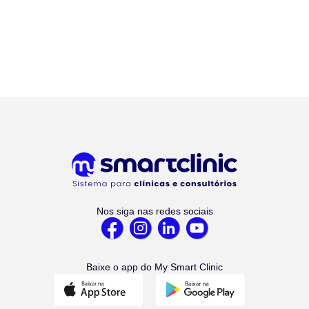
Nos siga nas redes sociais
Baixe o app do My Smart Clinic