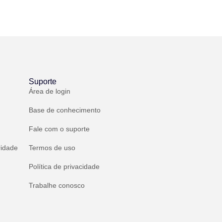
Suporte
Área de login
Base de conhecimento
Fale com o suporte
ridade
Termos de uso
Política de privacidade
Trabalhe conosco