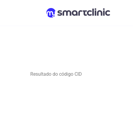
Resultado do código CID