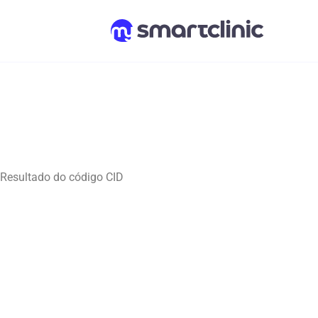
Resultado do código CID