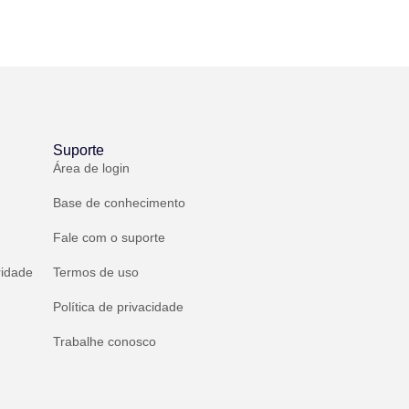
Suporte
Área de login
Base de conhecimento
Fale com o suporte
ridade
Termos de uso
Política de privacidade
Trabalhe conosco