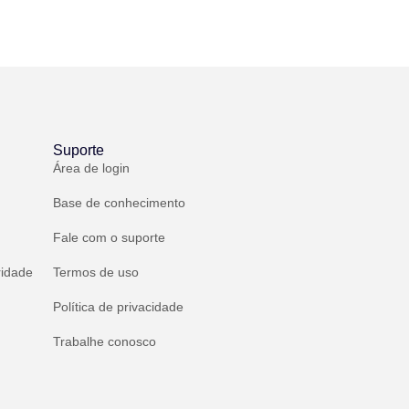
Suporte
Área de login
Base de conhecimento
Fale com o suporte
ridade
Termos de uso
Política de privacidade
Trabalhe conosco