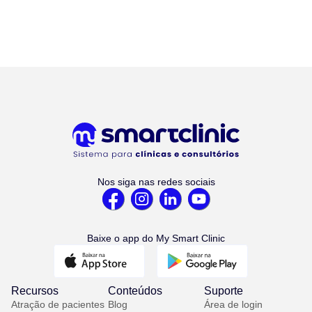
Nos siga nas redes sociais
Baixe o app do My Smart Clinic
Recursos
Conteúdos
Suporte
Atração de pacientes
Blog
Área de login