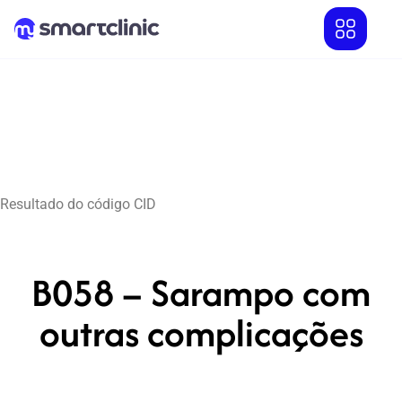
Resultado do código CID
B058 – Sarampo com
outras complicações