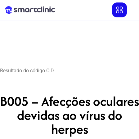
Resultado do código CID
B005 – Afecções oculares
devidas ao vírus do
herpes