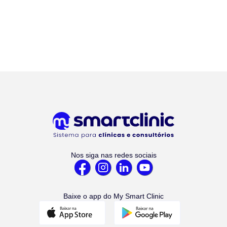
Nos siga nas redes sociais
Baixe o app do My Smart Clinic