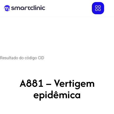
Resultado do código CID
A881 – Vertigem
epidêmica