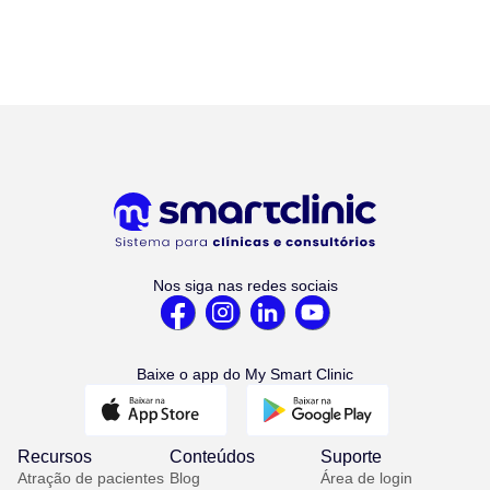
Nos siga nas redes sociais
Baixe o app do My Smart Clinic
Recursos
Conteúdos
Suporte
Atração de pacientes
Blog
Área de login