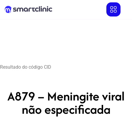
Resultado do código CID
A879 – Meningite viral
não especificada