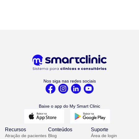
Nos siga nas redes sociais
Baixe o app do My Smart Clinic
Recursos
Conteúdos
Suporte
Atração de pacientes
Blog
Área de login