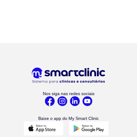
Nos siga nas redes sociais
Baixe o app do My Smart Clinic