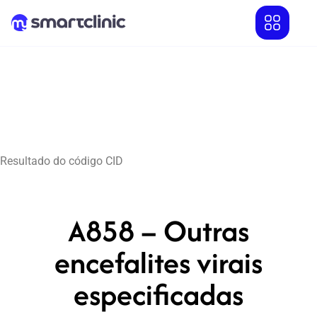
Resultado do código CID
A858 – Outras
encefalites virais
especificadas