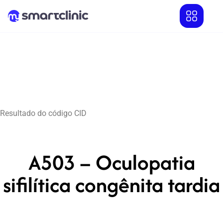
Resultado do código CID
A503 – Oculopatia
sifilítica congênita tardia