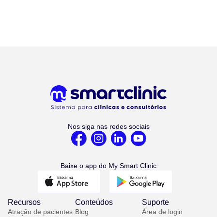
Nos siga nas redes sociais
Baixe o app do My Smart Clinic
Recursos
Conteúdos
Suporte
Atração de pacientes
Blog
Área de login