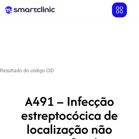
Resultado do código CID
A491 – Infecção
estreptocócica de
localização não