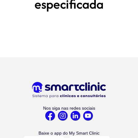
especificada
Nos siga nas redes sociais
Baixe o app do My Smart Clinic