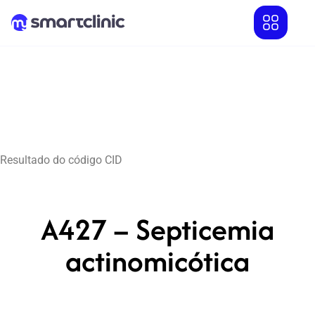
Resultado do código CID
A427 – Septicemia
actinomicótica