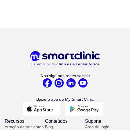
Nos siga nas redes sociais
Baixe o app do My Smart Clinic
Recursos
Conteúdos
Suporte
Atração de pacientes
Blog
Área de login