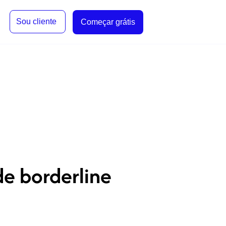
Sou cliente
Começar grátis
de borderline