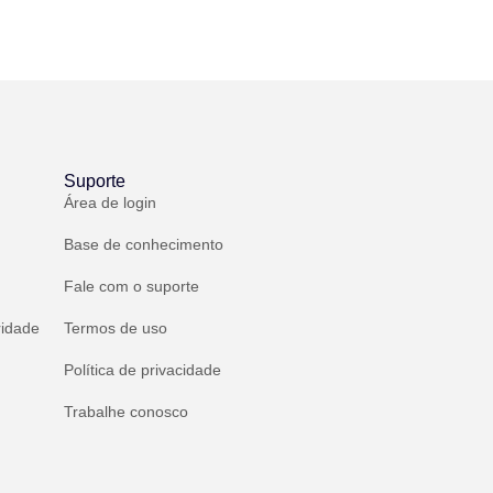
Suporte
Área de login
Base de conhecimento
Fale com o suporte
ridade
Termos de uso
Política de privacidade
Trabalhe conosco