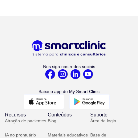
Nos siga nas redes sociais
Baixe o app do My Smart Clinic
Recursos
Conteúdos
Suporte
Atração de pacientes
Blog
Área de login
IA no prontuário
Materiais educativos
Base de