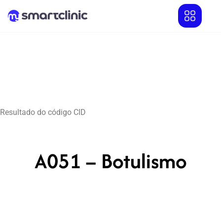
Resultado do código CID
A051 – Botulismo