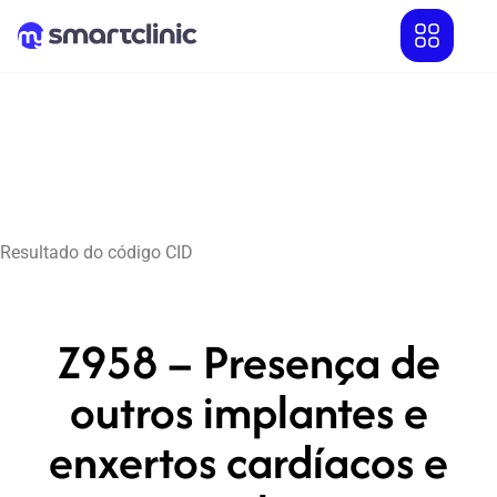
Resultado do código CID
Z958 – Presença de
outros implantes e
enxertos cardíacos e