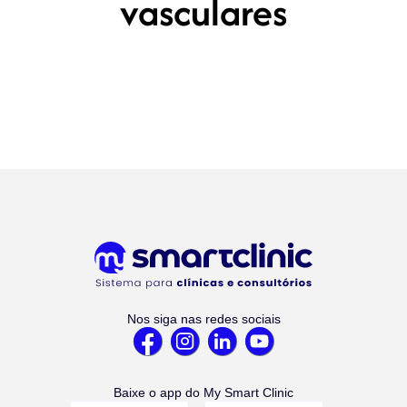
vasculares
Nos siga nas redes sociais
Baixe o app do My Smart Clinic