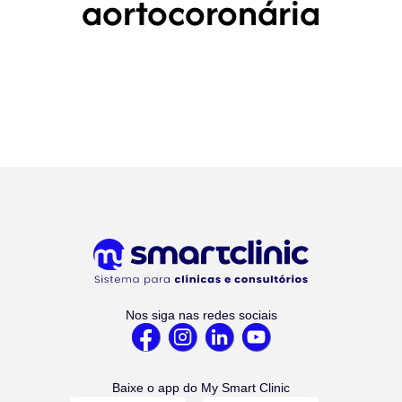
aortocoronária
Nos siga nas redes sociais
Baixe o app do My Smart Clinic