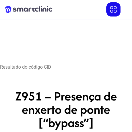
Resultado do código CID
Z951 – Presença de
enxerto de ponte
[“bypass”]