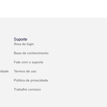
Suporte
Área de login
Base de conhecimento
Fale com o suporte
ridade
Termos de uso
Política de privacidade
Trabalhe conosco