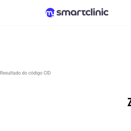
Resultado do código CID