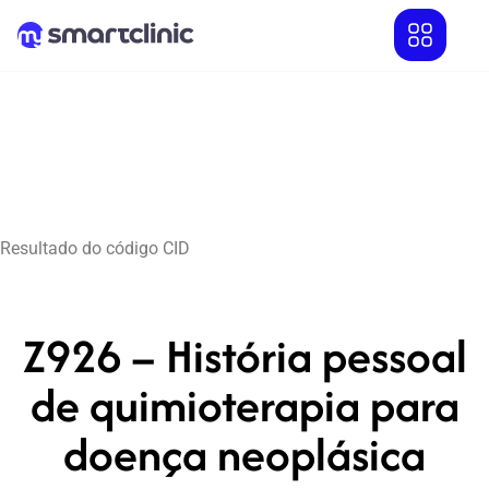
Resultado do código CID
Z926 – História pessoal
de quimioterapia para
doença neoplásica