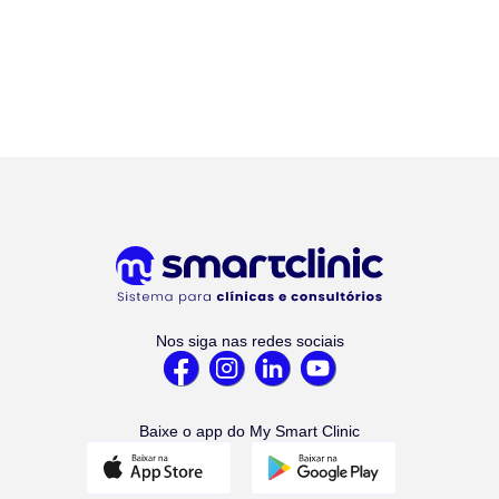
Nos siga nas redes sociais
Baixe o app do My Smart Clinic