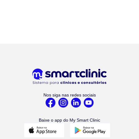
Nos siga nas redes sociais
Baixe o app do My Smart Clinic