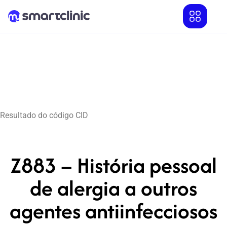
Resultado do código CID
Z883 – História pessoal
de alergia a outros
agentes antiinfecciosos