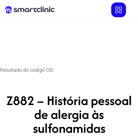
Resultado do código CID
Z882 – História pessoal
de alergia às
sulfonamidas