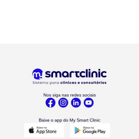
Nos siga nas redes sociais
Baixe o app do My Smart Clinic