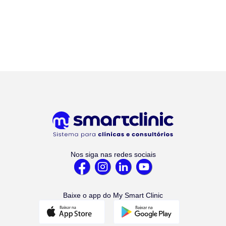
Nos siga nas redes sociais
Baixe o app do My Smart Clinic