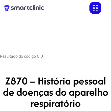
Resultado do código CID
Z870 – História pessoal
de doenças do aparelho
respiratório