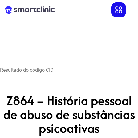
Resultado do código CID
Z864 – História pessoal
de abuso de substâncias
psicoativas