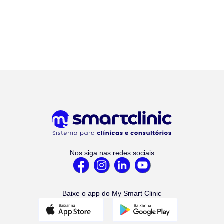
Nos siga nas redes sociais
Baixe o app do My Smart Clinic