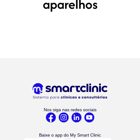
aparelhos
Nos siga nas redes sociais
Baixe o app do My Smart Clinic