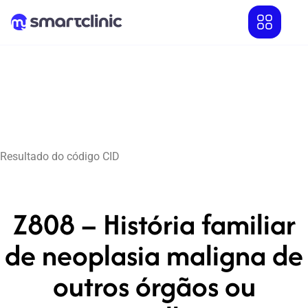
Resultado do código CID
Z808 – História familiar
de neoplasia maligna de
outros órgãos ou