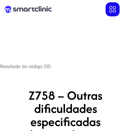
Resultado do código CID
Z758 – Outras
dificuldades
especificadas