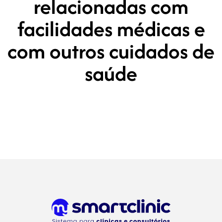
relacionadas com
facilidades médicas e
com outros cuidados de
saúde