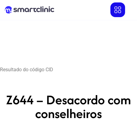
Resultado do código CID
Z644 – Desacordo com
conselheiros