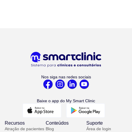
Nos siga nas redes sociais
Baixe o app do My Smart Clinic
Recursos
Conteúdos
Suporte
Atração de pacientes
Blog
Área de login