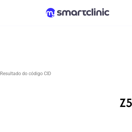
Resultado do código CID
Z5