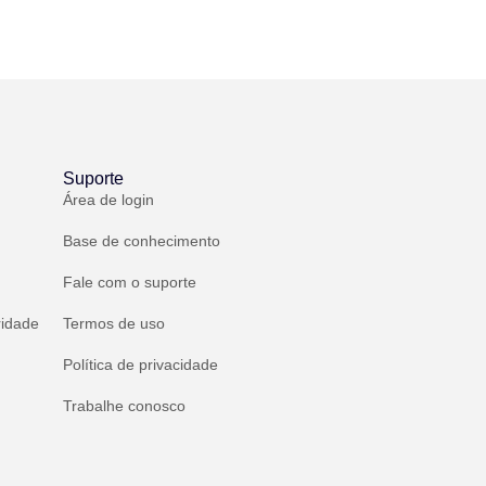
Suporte
Área de login
Base de conhecimento
Fale com o suporte
ridade
Termos de uso
Política de privacidade
Trabalhe conosco