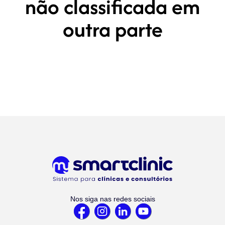
não classificada em
outra parte
Nos siga nas redes sociais