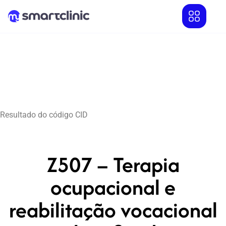
Resultado do código CID
Z507 – Terapia
ocupacional e
reabilitação vocacional