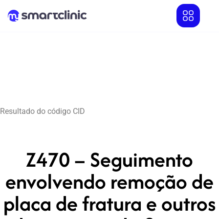
Resultado do código CID
Z470 – Seguimento
envolvendo remoção de
placa de fratura e outros