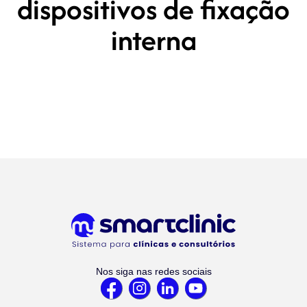
dispositivos de fixação
interna
Nos siga nas redes sociais