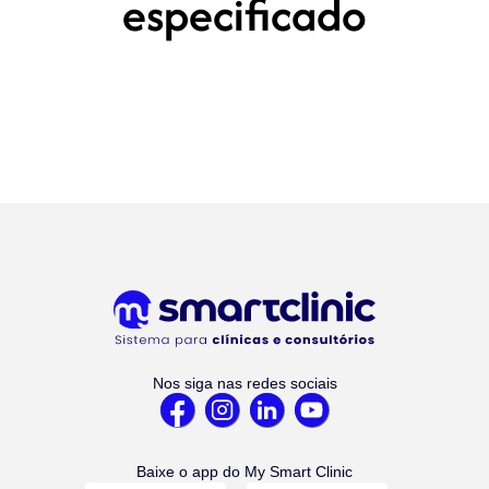
especificado
Nos siga nas redes sociais
Baixe o app do My Smart Clinic