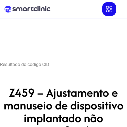
Resultado do código CID
Z459 – Ajustamento e
manuseio de dispositivo
implantado não