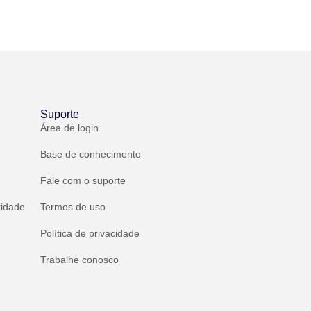
Suporte
Área de login
Base de conhecimento
Fale com o suporte
ridade
Termos de uso
Política de privacidade
Trabalhe conosco