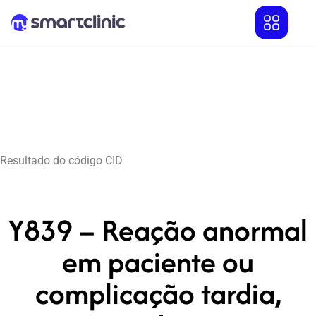
Resultado do código CID
Y839 – Reação anormal
em paciente ou
complicação tardia,