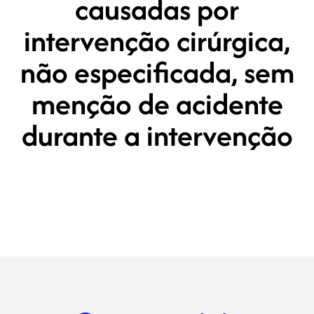
causadas por
intervenção cirúrgica,
não especificada, sem
menção de acidente
durante a intervenção