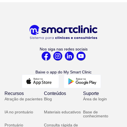
Nos siga nas redes sociais
Baixe o app do My Smart Clinic
Recursos
Conteúdos
Suporte
Atração de pacientes
Blog
Área de login
IA no prontuário
Materiais educativos
Base de
conhecimento
Prontuário
Consulta rápida de