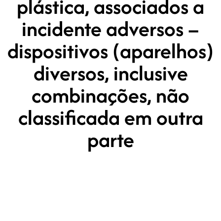
plástica, associados a
incidente adversos –
dispositivos (aparelhos)
diversos, inclusive
combinações, não
classificada em outra
parte