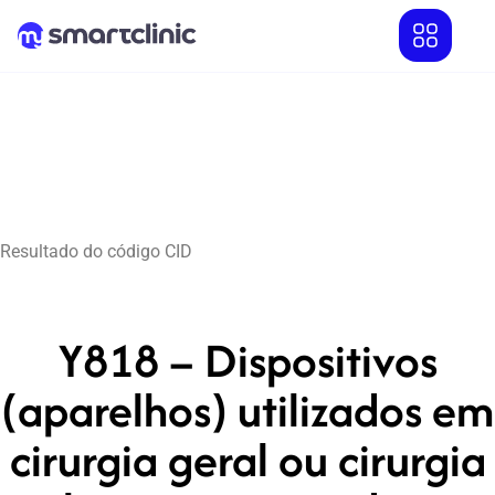
Resultado do código CID
Y818 – Dispositivos
(aparelhos) utilizados em
cirurgia geral ou cirurgia