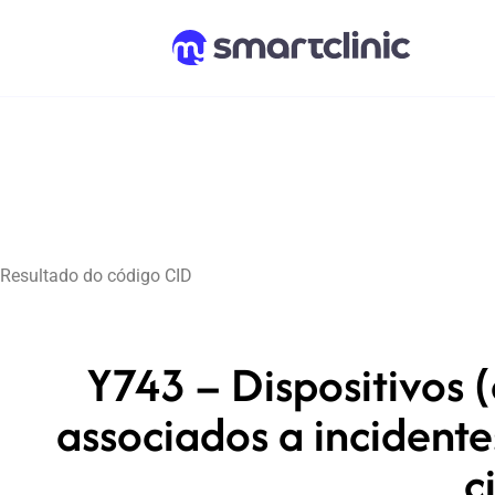
Resultado do código CID
Y743 – Dispositivos (
associados a incidente
c