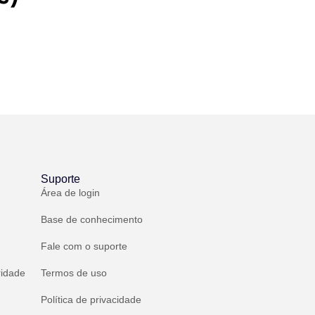
Suporte
Área de login
Base de conhecimento
Fale com o suporte
ridade
Termos de uso
Política de privacidade