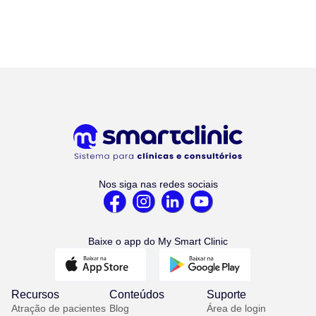
Nos siga nas redes sociais
Baixe o app do My Smart Clinic
Recursos
Conteúdos
Suporte
Atração de pacientes
Blog
Área de login