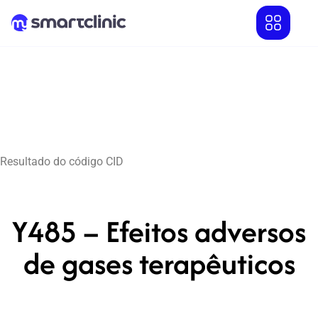
Resultado do código CID
Y485 – Efeitos adversos
de gases terapêuticos