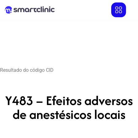
Resultado do código CID
Y483 – Efeitos adversos
de anestésicos locais