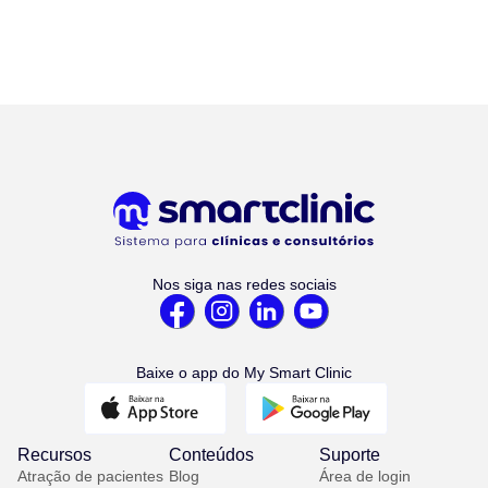
Nos siga nas redes sociais
Baixe o app do My Smart Clinic
Recursos
Conteúdos
Suporte
Atração de pacientes
Blog
Área de login