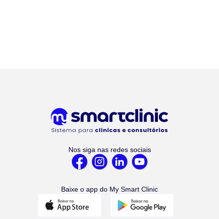
Nos siga nas redes sociais
Baixe o app do My Smart Clinic