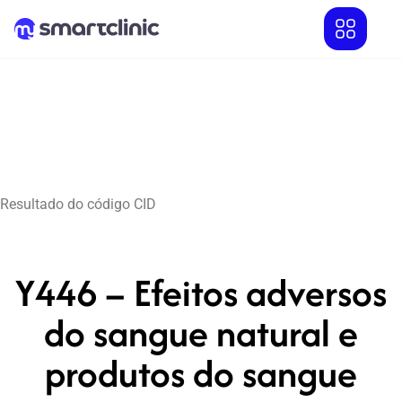
Resultado do código CID
Y446 – Efeitos adversos
do sangue natural e
produtos do sangue