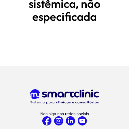
sistêmica, não
especificada
Nos siga nas redes sociais