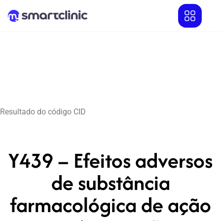
Resultado do código CID
Y439 – Efeitos adversos
de substância
farmacológica de ação