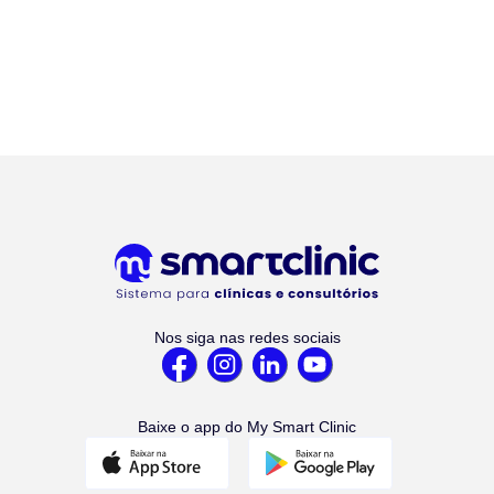
Nos siga nas redes sociais
Baixe o app do My Smart Clinic