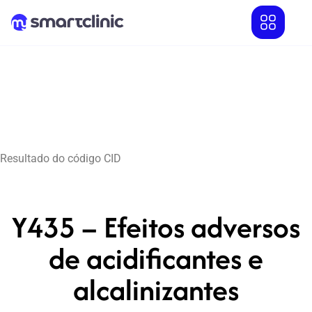
Resultado do código CID
Y435 – Efeitos adversos
de acidificantes e
alcalinizantes